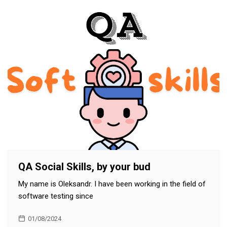
QA Social Skills, by your bud
My name is Oleksandr. I have been working in the field of
software testing since
01/08/2024