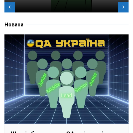
Новини