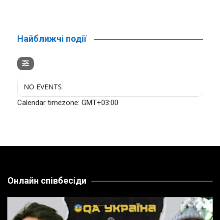
Найближчі події
NO EVENTS
Calendar timezone: GMT+03:00
Онлайн співбесіди