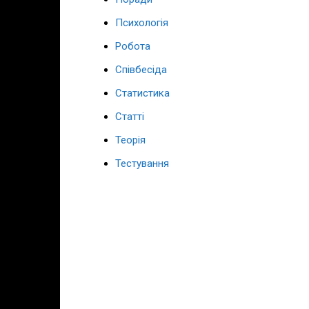
Психологія
Робота
Співбесіда
Статистика
Статті
Теорія
Тестування