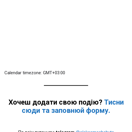
Calendar timezone: GMT+03:00
Хочеш додати свою подію?
Тисни
сюди та заповнюй форму.