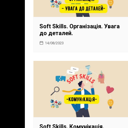
Soft Skills. Організація. Увага
до деталей.
14/08/2023
Soft Skills. Комунікація.