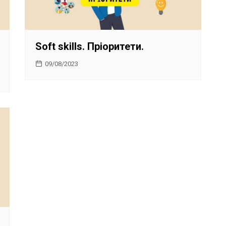
Soft skills. Пріоритети.
09/08/2023